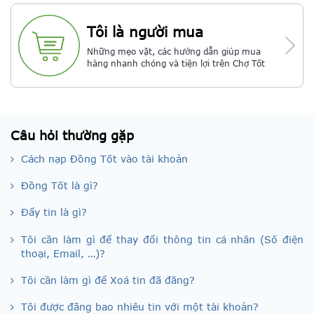
Tôi là người mua
Những mẹo vặt, các hướng dẫn giúp mua
hàng nhanh chóng và tiện lợi trên Chợ Tốt
Câu hỏi thường gặp
Cách nạp Đồng Tốt vào tài khoản
Đồng Tốt là gì?
Đẩy tin là gì?
Tôi cần làm gì để thay đổi thông tin cá nhân (Số điện
thoại, Email, …)?
Tôi cần làm gì để Xoá tin đã đăng?
Tôi được đăng bao nhiêu tin với một tài khoản?