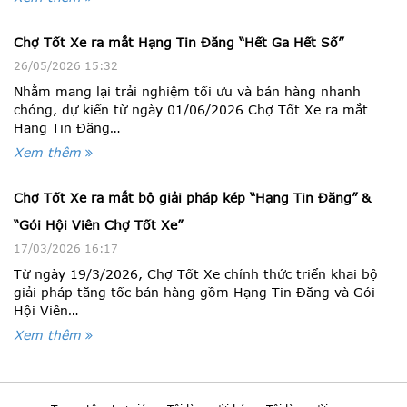
Chợ Tốt Xe ra mắt Hạng Tin Đăng “Hết Ga Hết Số”
26/05/2026 15:32
Nhằm mang lại trải nghiệm tối ưu và bán hàng nhanh
chóng, dự kiến từ ngày 01/06/2026 Chợ Tốt Xe ra mắt
Hạng Tin Đăng…
Xem thêm
Chợ Tốt Xe ra mắt bộ giải pháp kép “Hạng Tin Đăng” &
“Gói Hội Viên Chợ Tốt Xe”
17/03/2026 16:17
Từ ngày 19/3/2026, Chợ Tốt Xe chính thức triển khai bộ
giải pháp tăng tốc bán hàng gồm Hạng Tin Đăng và Gói
Hội Viên…
Xem thêm