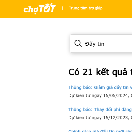
|
Trung tâm trợ giúp
Có 21 kết quả 
Thông báo: Giảm giá đẩy tin v
Dự kiến từ ngày 15/05/2024, C
Thông báo: Thay đổi phí đăng
Dự kiến từ ngày 15/12/2023, 
Chính sách giá đẩy tin mới ch