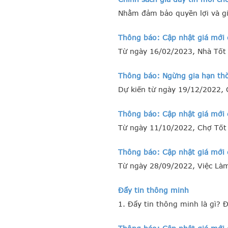
Nhằm đảm bảo quyền lợi và gi
Thông báo: Cập nhật giá mới 
Từ ngày 16/02/2023, Nhà Tốt 
Thông báo: Ngừng gia hạn thời
Dự kiến từ ngày 19/12/2022, C
Thông báo: Cập nhật giá mới 
Từ ngày 11/10/2022, Chợ Tốt 
Thông báo: Cập nhật giá mới c
Từ ngày 28/09/2022, Việc Làm 
Đẩy tin thông minh
1. Đẩy tin thông minh là gì? 