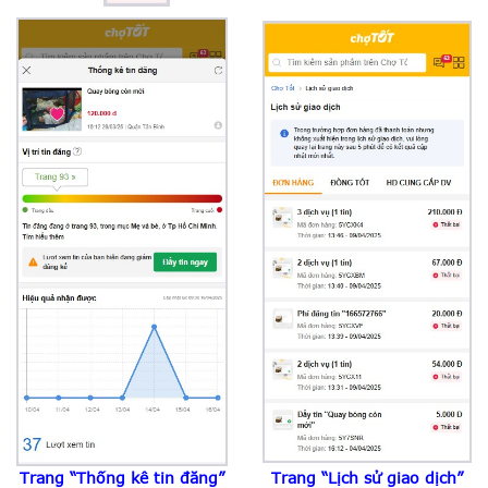
Trang “Thống kê tin đăng”
Trang “Lịch sử giao dịch”