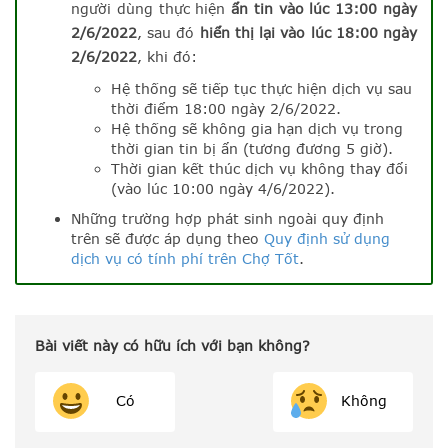
người dùng thực hiện
ẩn tin vào lúc 13:00 ngày
2/6/2022
, sau đó
hiển thị lại vào lúc 18:00 ngày
2/6/2022
, khi đó:
Hệ thống sẽ tiếp tục thực hiện dịch vụ sau
thời điểm 18:00 ngày 2/6/2022.
Hệ thống sẽ không gia hạn dịch vụ trong
thời gian tin bị ẩn (tương đương 5 giờ).
Thời gian kết thúc dịch vụ không thay đổi
(vào lúc 10:00 ngày 4/6/2022).
Những trường hợp phát sinh ngoài quy định
trên sẽ được áp dụng theo
Quy định sử dụng
dịch vụ có tính phí trên Chợ Tốt
.
Bài viết này có hữu ích với bạn không?
Có
Không