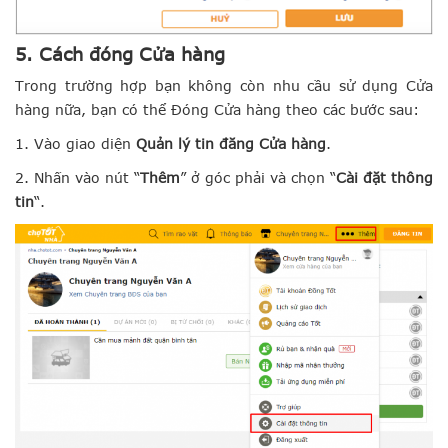
5. Cách đóng Cửa hàng
Trong trường hợp bạn không còn nhu cầu sử dụng Cửa
hàng nữa, bạn có thể Đóng Cửa hàng theo các bước sau:
1. Vào giao diện
Quản lý tin đăng Cửa hàng
.
2. Nhấn vào nút “
Thêm
” ở góc phải và chọn “
Cài đặt thông
tin
“.