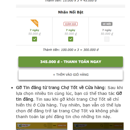
Gỡ Tin đăng từ trang Chợ Tốt về Cửa hàng
: Sau khi
lựa chọn nhiều tin cùng lúc, bạn có thể thao tác
Gỡ
tin đăng
. Tin sau khi gỡ khỏi trang Chợ Tốt sẽ chỉ
hiển thị ở Cửa hàng. Tuy nhiên, bạn vẫn có thể lựa
chọn để đăng trở lại trang Chợ Tốt và không phải
thanh toán lại phí đăng tin cho những tin này.