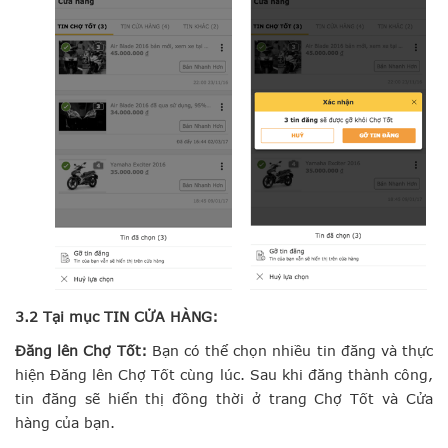
3.2 Tại mục TIN CỬA HÀNG:
Đăng lên Chợ Tốt:
Bạn có thể chọn nhiều tin đăng và thực
hiện Đăng lên Chợ Tốt cùng lúc. Sau khi đăng thành công,
tin đăng sẽ hiển thị đồng thời ở trang Chợ Tốt và Cửa
hàng của bạn.