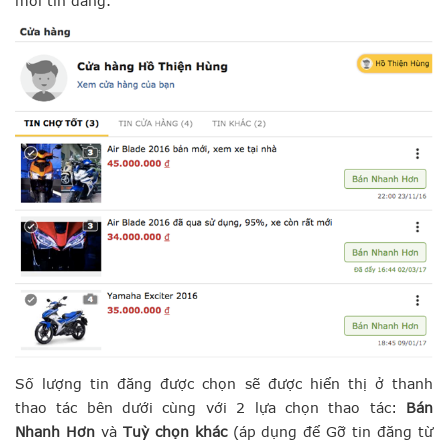
mỗi tin đăng.
Số lượng tin đăng được chọn sẽ được hiển thị ở thanh
thao tác bên dưới cùng với 2 lựa chọn thao tác:
Bán
Nhanh Hơn
và
Tuỳ chọn khác
(áp dụng để Gỡ tin đăng từ