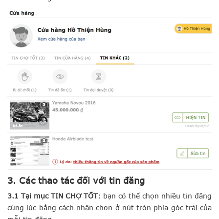
3. Các thao tác đối với tin đăng
3.1 Tại mục TIN CHỢ TỐT
: bạn có thể chọn nhiều tin đăng
cùng lúc bằng cách nhấn chọn ở nút tròn phía góc trái của