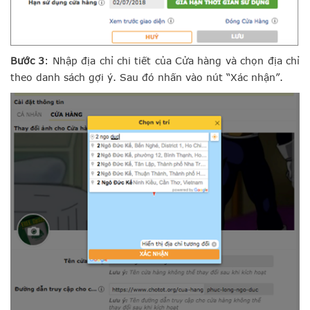
Bước 3
: Nhập địa chỉ chi tiết của Cửa hàng và chọn địa chỉ
theo danh sách gợi ý. Sau đó nhấn vào nút “Xác nhận”.