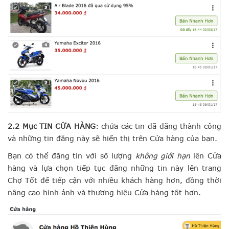
2.2 Mục TIN CỬA HÀNG
: chứa các tin đã đăng thành công
và những tin đăng này sẽ hiển thị trên Cửa hàng của bạn.
Bạn có thể đăng tin với số lượng
không giới hạn
lên Cửa
hàng và lựa chọn tiếp tục đăng những tin này lên trang
Chợ Tốt để tiếp cận với nhiều khách hàng hơn, đồng thời
nâng cao hình ảnh và thương hiệu Cửa hàng tốt hơn.