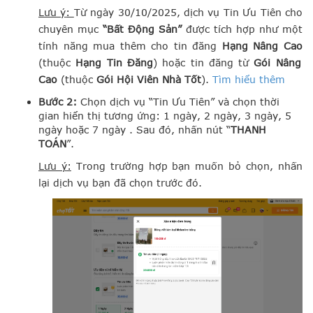
Lưu ý
:
Từ ngày 30/10/2025,
dịch vụ Tin Ưu Tiên cho
chuyên mục
“Bất Động Sản”
được tích hợp như một
tính năng mua thêm cho tin đăng
Hạng Nâng Cao
(thuộc
Hạng Tin Đăng
) hoặc tin đăng từ
Gói Nâng
Cao
(thuộc
Gói Hội Viên Nhà Tốt
).
Tìm hiểu thêm
Bước 2:
Chọn dịch vụ “Tin Ưu Tiên” và chọn thời
gian hiển thị tương ứng: 1 ngày, 2 ngày, 3 ngày, 5
ngày hoặc 7 ngày . Sau đó, nhấn nút “
THANH
TOÁN
”.
Lưu ý
:
Trong trường hợp bạn muốn bỏ chọn, nhấn
lại dịch vụ bạn đã chọn trước đó.