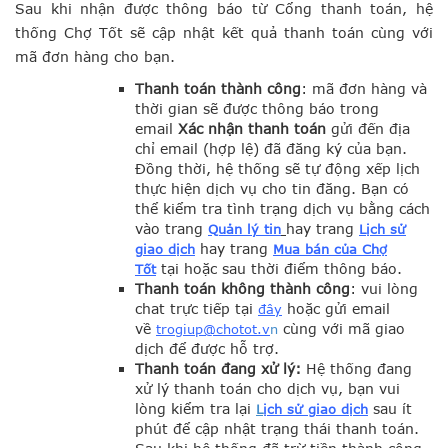
Sau khi nhận được thông báo từ Cổng thanh toán, hệ
thống Chợ Tốt sẽ cập nhật kết quả thanh toán cùng với
mã đơn hàng cho bạn.
Thanh toán thành công
: mã đơn hàng và
thời gian sẽ được thông báo trong
email
Xác nhận thanh toán
gửi đến địa
chỉ email (hợp lệ) đã đăng ký của bạn.
Đồng thời, hệ thống sẽ tự động xếp lịch
thực hiện dịch vụ cho tin đăng.
Bạn có
thể kiểm tra tình trạng dịch vụ bằng cách
vào trang
hay trang
Quản lý tin
Lịch sử
hay trang
giao dịch
Mua bán của Chợ
tại hoặc sau thời điểm thông báo.
Tốt
Thanh toán không thành công
: vui lòng
chat trực tiếp tại
hoặc gửi email
đây
về
cùng với mã giao
trogiup@chotot.v
n
dịch để được hỗ trợ.
Thanh toán đang xử lý:
Hệ thống đang
xử lý thanh toán cho dịch vụ, bạn vui
lòng kiểm tra lại
sau ít
L
ịch sử giao dịch
phút để cập nhật trạng thái thanh toán.