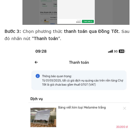
Bước 3:
Chọn phương thức
thanh toán qua
Đồng Tốt
. Sau
đó nhấn nút “
Thanh toán
”.