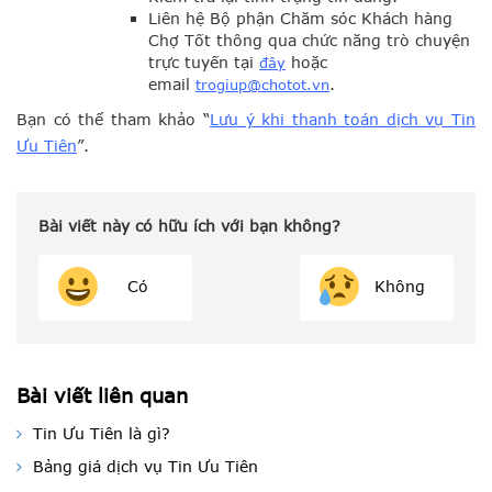
Liên hệ Bộ phận Chăm sóc Khách hàng
Chợ Tốt thông qua chức năng trò chuyện
trực tuyến tại
hoặc
đâ
y
email
.
trogiup@chotot.vn
Bạn có thể tham khảo “
Lưu ý khi thanh toán dịch vụ Tin
Ưu Tiên
”.
Bài viết này có hữu ích với bạn không?
Có
Không
Bài viết liên quan
Tin Ưu Tiên là gì?
Bảng giá dịch vụ Tin Ưu Tiên