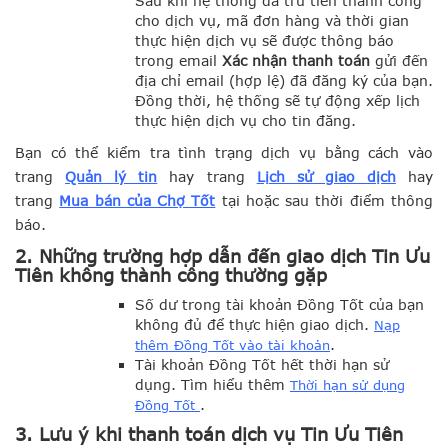
Sau khi hệ thống đã trừ tiền thành công
cho dịch vụ, mã đơn hàng và thời gian
thực hiện dịch vụ sẽ được thông báo
trong email
Xác nhận thanh toán
gửi đến
địa chỉ email (hợp lệ) đã đăng ký của bạn.
Đồng thời, hệ thống sẽ tự động xếp lịch
thực hiện dịch vụ cho tin đăng.
Bạn có thể kiểm tra tình trạng dịch vụ bằng cách vào
trang
Quản lý tin
hay trang
Lịch sử giao dịch
hay
trang
Mua bán của Chợ Tốt
tại hoặc sau thời điểm thông
báo.
2. Những trường hợp dẫn đến giao dịch Tin Ưu
Tiên không thành công thường gặp
Số dư trong tài khoản Đồng Tốt của bạn
không đủ để thực hiện giao dịch.
Nạp
.
thêm Đồng Tốt vào tài khoản
Tài khoản Đồng Tốt hết thời hạn sử
dụng. Tìm hiểu thêm
Thời hạn sử dụng
.
Đồng Tốt
3. Lưu ý khi thanh toán dịch vụ Tin Ưu Tiên