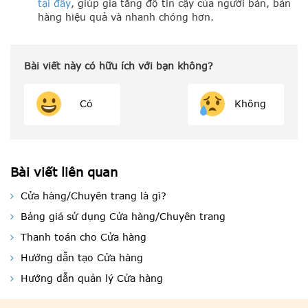
tại đây
, giúp gia tăng độ tin cậy của người bán, bán
hàng hiệu quả và nhanh chóng hơn.
Bài viết này có hữu ích với bạn không?
Có
Không
Bài viết liên quan
Cửa hàng/Chuyên trang là gì?
Bảng giá sử dụng Cửa hàng/Chuyên trang
Thanh toán cho Cửa hàng
Hướng dẫn tạo Cửa hàng
Hướng dẫn quản lý Cửa hàng