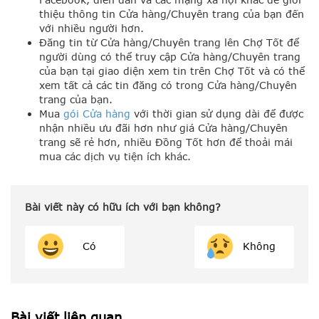
thiệu thông tin Cửa hàng/Chuyên trang của bạn đến
với nhiều người hơn.
Đăng tin từ Cửa hàng/Chuyên trang lên Chợ Tốt để
người dùng có thể truy cập Cửa hàng/Chuyên trang
của bạn tại giao diện xem tin trên Chợ Tốt và có thể
xem tất cả các tin đăng có trong Cửa hàng/Chuyên
trang của bạn.
Mua
gói Cửa hàng
với thời gian sử dụng dài để được
nhận nhiều ưu đãi hơn như giá Cửa hàng/Chuyên
trang sẽ rẻ hơn, nhiều Đồng Tốt hơn để thoải mái
mua các dịch vụ tiện ích khác.
Bài viết này có hữu ích với bạn không?
Có
Không
Bài viết liên quan