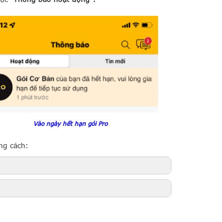
Vào ngày hết hạn gói Pro
ng cách: