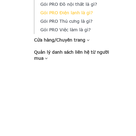
Gói PRO Đồ nội thất là gì?
Gói PRO Điện lạnh là gì?
Gói PRO Thú cưng là gì?
Gói PRO Việc làm là gì?
Cửa hàng/Chuyên trang
Quản lý danh sách liên hệ từ người
mua