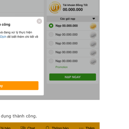
 dụng thành công.