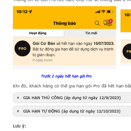
Trước 2 ngày hết hạn gói Pro
Khi đó, khách hàng có thể gia hạn gói Pro đã hết hạn bằ
GIA HẠN THỦ CÔNG (áp dụng từ ngày 12/9/2023)
GIA HẠN TỰ ĐỘNG (áp dụng từ ngày 12/10/2023)
Lưu ý: