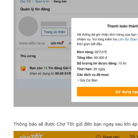
Thông báo sẽ được Chợ Tốt gửi đến bạn ngay sau khi áp