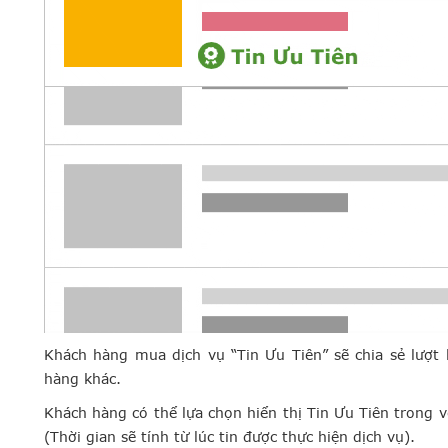
Khách hàng mua dịch vụ “Tin Ưu Tiên” sẽ chia sẻ lượt 
hàng khác.
Khách hàng có thể lựa chọn hiển thị Tin Ưu Tiên trong vò
(Thời gian sẽ tính từ lúc tin được thực hiện dịch vụ).