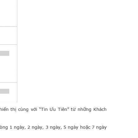
hiển thị cùng với “Tin Ưu Tiên” từ những Khách
ng 1 ngày, 2 ngày, 3 ngày, 5 ngày hoặc 7 ngày