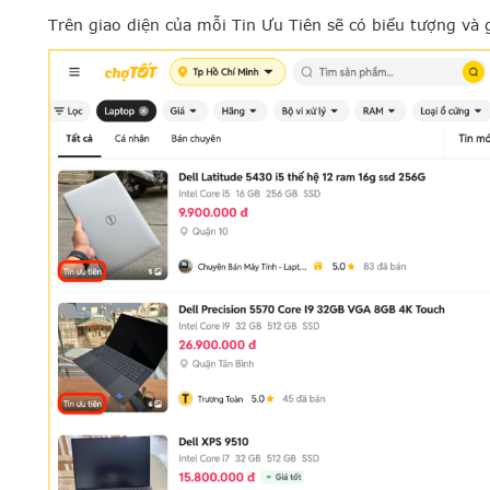
Trên giao diện của mỗi Tin Ưu Tiên sẽ có biểu tượng và 