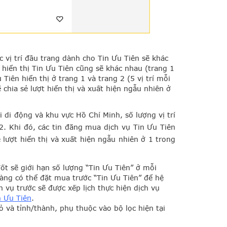
 vị trí đầu trang dành cho Tin Ưu Tiên sẽ khác
ang hiển thị Tin Ưu Tiên cũng sẽ khác nhau (trang 1
iên hiển thị ở trang 1 và trang 2 (5 vị trí mỗi
 chia sẻ lượt hiển thị và xuất hiện ngẫu nhiên ở
di động và khu vực Hồ Chí Minh, số lượng vị trí
2. Khi đó, các tin đăng mua dịch vụ Tin Ưu Tiên
lượt hiển thị và xuất hiện ngẫu nhiên ở 1 trong
ốt sẽ giới hạn số lượng “Tin Ưu Tiên” ở mỗi
ng có thể đặt mua trước “Tin Ưu Tiên” để hệ
 vụ trước sẽ được xếp lịch thực hiện dịch vụ
n Ưu Tiên
.
 và tỉnh/thành, phụ thuộc vào bộ lọc hiện tại