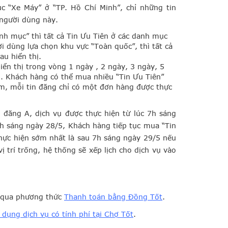
 “Xe Máy” ở “TP. Hồ Chí Minh”, chỉ những tin
 người dùng này.
nh mục” thì tất cả Tin Ưu Tiên ở các danh mục
i dùng lựa chọn khu vực “Toàn quốc”, thì tất cả
au hiển thị.
n thị trong vòng 1 ngày , 2 ngày, 3 ngày, 5
 vụ. Khách hàng có thể mua nhiều “Tin Ưu Tiên”
ểm, mỗi tin đăng chỉ có một đơn hàng được thực
 đăng A, dịch vụ được thực hiện từ lúc 7h sáng
0h sáng ngày 28/5, Khách hàng tiếp tục mua “Tin
thực hiện sớm nhất là sau 7h sáng ngày 29/5 nếu
ị trí trống, hệ thống sẽ xếp lịch cho dịch vụ vào
” qua phương thức
Thanh toán bằng Đồng Tốt
.
 dụng dịch vụ có tính phí tại Chợ Tốt
.