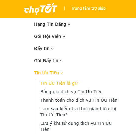
|
Trung tâm trợ giúp
Hạng Tin Đăng
Gói Hội Viên
Đẩy tin
Gói Đẩy tin
Tin Ưu Tiên
Tin Ưu Tiên là gì?
Bảng giá dịch vụ Tin Ưu Tiên
Thanh toán cho dịch vụ Tin Ưu Tiên
Làm sao kiểm tra thời gian hiển thị
Tin Ưu Tiên?
Lưu ý khi sử dụng dịch vụ Tin Ưu
Tiên