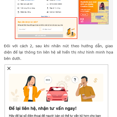
Đối với cách 2, sau khi nhấn nút theo hướng dẫn, giao
diện để lại thông tin liên hệ sẽ hiển thị như hình minh họa
bên dưới.