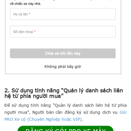
2. Sử dụng tính năng “Quản lý danh sách liên
hệ từ phía người mua”
Để sử dụng tính năng “Quản lý danh sách liên hệ từ phía
người mua”, ​Người bán cần đăng ký ​sử dụng ​dịch vụ
Gói
PRO Xe cộ (Chuyên Nghiệp hoặc VIP)
.