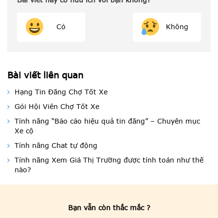
Có
Không
Bài viết liên quan
Hạng Tin Đăng Chợ Tốt Xe
Gói Hội Viên Chợ Tốt Xe
Tính năng “Báo cáo hiệu quả tin đăng” – Chuyên mục
Xe cộ
Tính năng Chat tự động
Tính năng Xem Giá Thị Trường được tính toán như thế
nào?
Bạn vẫn còn thắc mắc ?