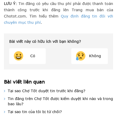
LƯU Ý
: Tin đăng có yêu cầu thu phí phải được thanh toán
thành công trước khi đăng lên Trang mua bán của
Chotot.com. Tìm hiểu thêm
Quy định đăng tin đối với
chuyên mục thu phí
.
Bài viết này có hữu ích với bạn không?
Có
Không
Bài viết liên quan
Tại sao Chợ Tốt duyệt tin trước khi đăng?
Tin đăng trên Chợ Tốt được kiểm duyệt khi nào và trong
bao lâu?
Tại sao tin của tôi bị từ chối?