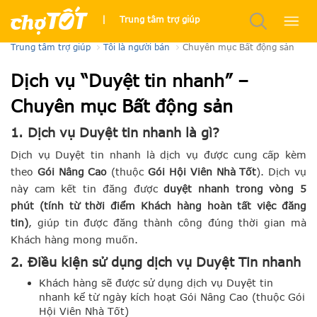
Đăng tin Bất động sản trên Nhà Tốt như thế nào?
|
Trung tâm trợ giúp
Trung tâm trợ giúp
Tôi là người bán
Chuyên mục Bất động sản
Dịch vụ “Duyệt tin nhanh” –
Chuyên mục Bất động sản
1. Dịch vụ Duyệt tin nhanh là gì?
Dịch vụ Duyệt tin nhanh là dịch vụ được cung cấp kèm
theo
Gói Nâng Cao
(thuộc
Gói Hội Viên Nhà Tốt
). Dịch vụ
này cam kết tin đăng được
duyệt nhanh
trong vòng 5
phút (tính từ thời điểm Khách hàng hoàn tất việc đăng
tin)
, giúp tin được đăng thành công đúng thời gian mà
Khách hàng mong muốn.
2. Điều kiện sử dụng dịch vụ Duyệt Tin nhanh
Khách hàng sẽ được sử dụng dịch vụ Duyệt tin
nhanh kể từ ngày kích hoạt Gói Nâng Cao (thuộc Gói
Hội Viên Nhà Tốt)