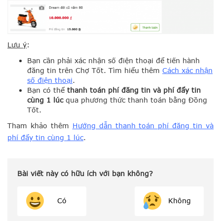
Lưu ý
:
Bạn cần phải xác nhận số điện thoại để tiến hành
đăng tin trên Chợ Tốt. Tìm hiểu thêm
Cách xác nhận
số điện thoại
.
Bạn có thể
thanh toán phí đăng tin và phí đẩy tin
cùng 1 lúc
qua phương thức
thanh toán bằng Đồng
Tốt.
Tham khảo thêm
Hướng dẫn thanh toán phí đăng tin và
phí đẩy tin cùng 1 lúc
.
Bài viết này có hữu ích với bạn không?
Có
Không