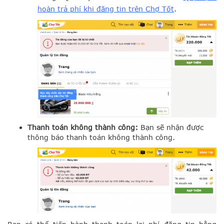
hoàn trả phí khi đăng tin trên Chợ Tốt
.
Thanh toán không thành công:
Bạn sẽ nhận được
thông báo thanh toán không thành công.