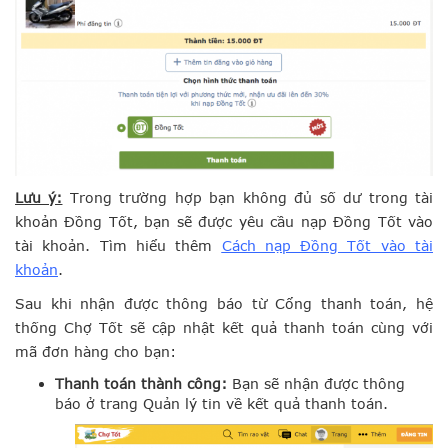
Lưu ý:
Trong trường hợp bạn không đủ số dư trong tài
khoản Đồng Tốt, bạn sẽ được yêu cầu nạp Đồng Tốt vào
tài khoản. Tìm hiểu thêm
Cách nạp Đồng Tốt vào tài
khoản
.
Sau khi nhận được thông báo từ Cổng thanh toán, hệ
thống Chợ Tốt sẽ cập nhật kết quả thanh toán cùng với
mã đơn hàng cho bạn:
Thanh toán thành công:
Bạn sẽ nhận được thông
báo ở trang Quản lý tin về kết quả thanh toán.