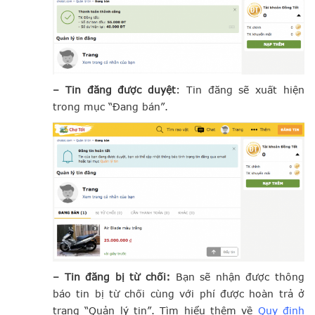
– Tin đăng được duyệt
: Tin đăng sẽ xuất hiện
trong mục “Đang bán”.
– Tin đăng bị từ chối:
Bạn sẽ nhận được thông
báo tin bị từ chối cùng với phí được hoàn trả ở
trang “Quản lý tin”. Tìm hiểu thêm về
Quy định