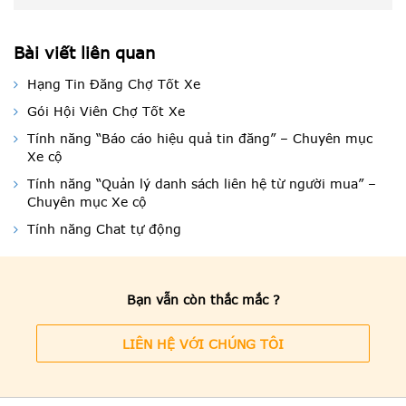
Bài viết liên quan
Hạng Tin Đăng Chợ Tốt Xe
Gói Hội Viên Chợ Tốt Xe
Tính năng “Báo cáo hiệu quả tin đăng” – Chuyên mục
Xe cộ
Tính năng “Quản lý danh sách liên hệ từ người mua” –
Chuyên mục Xe cộ
Tính năng Chat tự động
Bạn vẫn còn thắc mắc ?
LIÊN HỆ VỚI CHÚNG TÔI