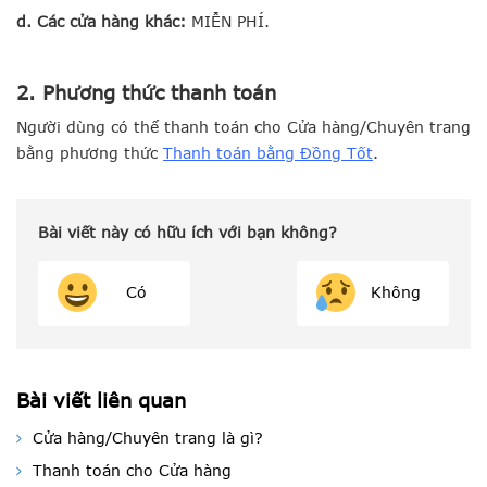
d.
Các cửa hàng khác:
MIỄN PHÍ.
2. Phương thức thanh toán
Người dùng có thể thanh toán cho Cửa hàng/Chuyên trang
bằng phương thức
Thanh toán bằng Đồng Tố
t
.
Bài viết này có hữu ích với bạn không?
Có
Không
Bài viết liên quan
Cửa hàng/Chuyên trang là gì?
Thanh toán cho Cửa hàng