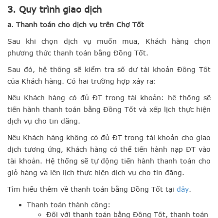
3. Quy trình giao dịch
a. Thanh toán cho dịch vụ trên Chợ Tốt
Sau khi chọn dịch vụ muốn mua, Khách hàng chọn
phương thức thanh toán bằng Đồng Tốt.
Sau đó, hệ thống sẽ kiểm tra số dư tài khoản Đồng Tốt
của Khách hàng. Có hai trường hợp xảy ra:
Nếu Khách hàng có đủ ĐT trong tài khoản: hệ thống sẽ
tiến hành thanh toán bằng Đồng Tốt và xếp lịch thực hiện
dịch vụ cho tin đăng.
Nếu Khách hàng không có đủ ĐT trong tài khoản cho giao
dịch tương ứng, Khách hàng có thể tiến hành nạp ĐT vào
tài khoản. Hệ thống sẽ tự động tiến hành thanh toán cho
giỏ hàng và lên lịch thực hiện dịch vụ cho tin đăng.
Tìm hiểu thêm về thanh toán bằng Đồng Tốt tại
đây
.
Thanh toán thành công:
Đối với thanh toán bằng Đồng Tốt, thanh toán