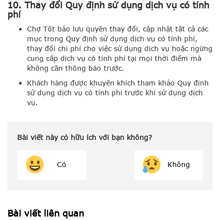
10. Thay đổi Quy định sử dụng dịch vụ có tính
phí
Chợ Tốt bảo lưu quyền thay đổi, cập nhật tất cả các
mục trong Quy định sử dụng dịch vụ có tính phí,
thay đổi chi phí cho việc sử dụng dịch vụ hoặc ngừng
cung cấp dịch vụ có tính phí tại mọi thời điểm mà
không cần thông báo trước.
Khách hàng được khuyến khích tham khảo Quy định
sử dụng dịch vụ có tính phí trước khi sử dụng dịch
vụ.
Bài viết này có hữu ích với bạn không?
Có
Không
Bài viết liên quan