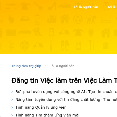
Tôi là người bán
Tôi l
Trung tâm trợ giúp
Tôi là người bán
Đăng tin Việc làm trên Việc Làm 
Bứt phá tuyển dụng với công nghệ AI: Tạo tin chuẩn ch
Nâng tầm tuyển dụng với tin đăng chất lượng: Thu hút
Tính năng Quản lý ứng viên
Tính năng Tìm thêm Ứng viên mới