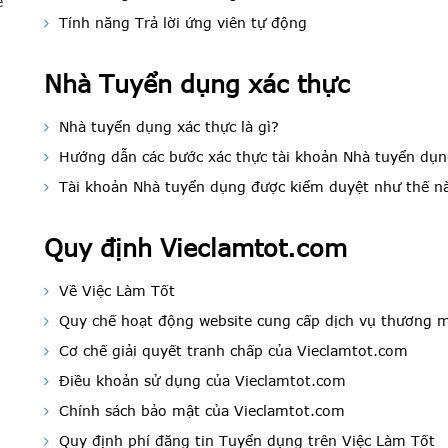
ế
Tính năng Trả lời ứng viên tự động
Nhà Tuyển dụng xác thực
Nhà tuyển dụng xác thực là gì?
Hướng dẫn các bước xác thực tài khoản Nhà tuyển dụ
Tài khoản Nhà tuyển dụng được kiểm duyệt như thế n
Quy định Vieclamtot.com
Về Việc Làm Tốt
Quy chế hoạt động website cung cấp dịch vụ thương m
Cơ chế giải quyết tranh chấp của Vieclamtot.com
Điều khoản sử dụng của Vieclamtot.com
Chính sách bảo mật của Vieclamtot.com
Quy định phí đăng tin Tuyển dụng trên Việc Làm Tốt