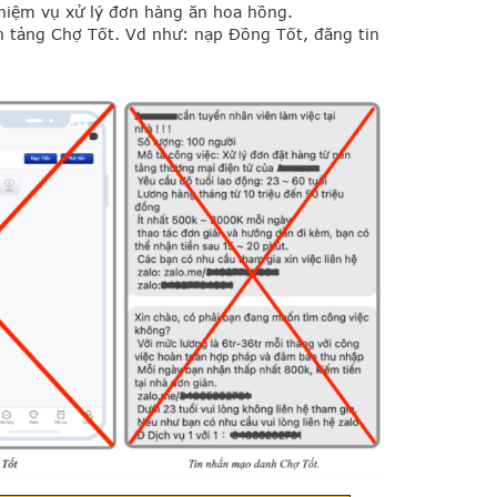
hiệm vụ xử lý đơn hàng ăn hoa hồng.
 tảng Chợ Tốt. Vd như: nạp Đồng Tốt, đăng tin