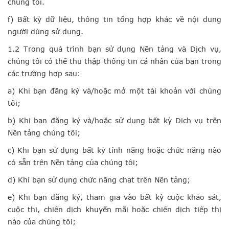
chúng tôi.
f) Bất kỳ dữ liệu, thông tin tổng hợp khác về nội dung
người dùng sử dụng.
1.2 Trong quá trình bạn sử dụng Nền tảng và Dịch vụ,
chúng tôi có thể thu thập thông tin cá nhân của bạn trong
các trường hợp sau:
a) Khi bạn đăng ký và/hoặc mở một tài khoản với chúng
tôi;
b) Khi bạn đăng ký và/hoặc sử dụng bất kỳ Dịch vụ trên
Nền tảng chúng tôi;
c) Khi bạn sử dụng bất kỳ tính năng hoặc chức năng nào
có sẵn trên Nền tảng của chúng tôi;
d) Khi bạn sử dụng chức năng chat trên Nền tảng;
e) Khi bạn đăng ký, tham gia vào bất kỳ cuộc khảo sát,
cuộc thi, chiến dịch khuyến mãi hoặc chiến dịch tiếp thị
nào của chúng tôi;