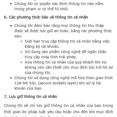
Chúng tôi có quyền xác định thông tin nào nằm
trong phạm vi có thể từ chối.
6. Các phương thức bảo vệ thông tin cá nhân
Chúng tôi đảm bảo rằng mọi thông tin thu thập
được sẽ được lưu giữ an toàn, bằng các phương thức
sau:
Giới hạn truy cập thông tin cá nhân bằng việc
Đăng ký tài khoản.
Sử dụng sản phẩm công nghệ để ngăn chặn
truy cập máy tính trái phép.
Xóa thông tin cá nhân của quý khách khi nó
không còn cần thiết cho mục đích lưu trữ hồ sơ
của chúng tôi.
Chúng tôi sử dụng công nghệ mã hóa theo giao thức
128-bit SSL (secure sockets layer) khi xử lý tài
khoản của bạn.
7. Lưu giữ thông tin cá nhân
Chúng tôi sẽ chỉ lưu giữ thông tin cá nhân của bạn trong
thời gian do pháp luật yêu cầu hoặc cho đến khi mục đích