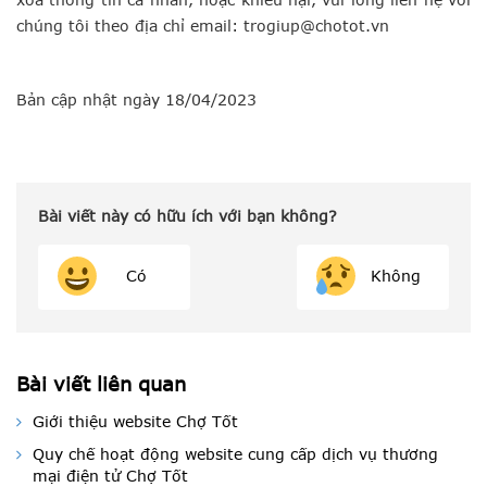
chúng tôi theo địa chỉ email:
trogiup@chotot.vn
Bản cập nhật ngày 18/04/2023
Bài viết này có hữu ích với bạn không?
Có
Không
Bài viết liên quan
Giới thiệu website Chợ Tốt
Quy chế hoạt động website cung cấp dịch vụ thương
mại điện tử Chợ Tốt