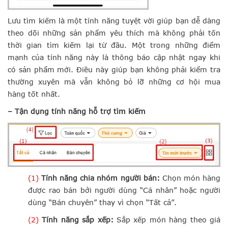
Lưu tìm kiếm là một tính năng tuyệt vời giúp bạn dễ dàng
theo dõi những sản phẩm yêu thích mà không phải tốn
thời gian tìm kiếm lại từ đầu. Một trong những điểm
mạnh của tính năng này là thông báo cập nhật ngay khi
có sản phẩm mới. Điều này giúp bạn không phải kiểm tra
thường xuyên mà vẫn không bỏ lỡ những cơ hội mua
hàng tốt nhất.
– Tận dụng tính năng hỗ trợ tìm kiếm
(1)
Tính năng chia nhóm người bán:
Chọn món hàng
được rao bán bởi người dùng “Cá nhân” hoặc người
dùng “Bán chuyên” thay vì chọn “Tất cả”.
(2)
Tính năng sắp xếp:
Sắp xếp món hàng theo giá