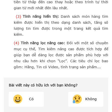
tiền từ thấp đến cao thay hoặc theo trình tự thời
gian từ mới nhất đến lâu nhất.
(3)
Tính năng hiển thị:
Danh sách món hàng tìm
kiếm được hiển thị theo dạng danh sách, tăng số
lượng tin tìm được trong một trang kết quả tìm
kiếm.
(4)
Tính năng lọc nâng cao:
Đối với một số chuyên
mục cụ thể, Tìm kiếm nâng cao được tích hợp để
giúp bạn dễ dàng lọc được sản phẩm phù hợp với
nhu cầu hơn khi chọn “Lọc”. Các tiêu chí lọc bao
gồm: Hãng, Tin có Video, tình trạng sản phẩm….
Bài viết này có hữu ích với bạn không?
Có
Không