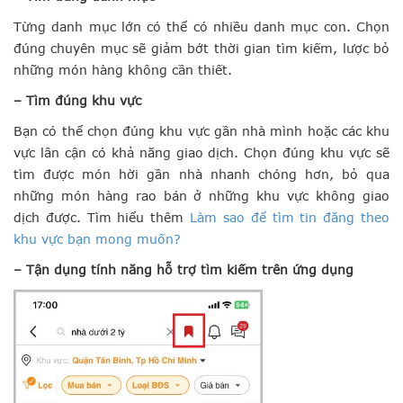
Từng danh mục lớn có thể có nhiều danh mục con. Chọn
đúng chuyên mục sẽ giảm bớt thời gian tìm kiếm, lược bỏ
những món hàng không cần thiết.
– Tìm đúng khu vực
Bạn có thể chọn đúng khu vực gần nhà mình hoặc các khu
vực lân cận có khả năng giao dịch. Chọn đúng khu vực sẽ
tìm được món hời gần nhà nhanh chóng hơn, bỏ qua
những món hàng rao bán ở những khu vực không giao
dịch được.
Tìm hiểu thêm
Làm sao để tìm tin đăng theo
khu vực bạn mong muốn?
– Tận dụng tính năng hỗ trợ tìm kiếm trên ứng dụng