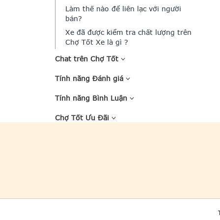
Làm thế nào để liên lạc với người
bán?
Xe đã được kiểm tra chất lượng trên
Chợ Tốt Xe là gì ?
Chat trên Chợ Tốt
Tính năng Đánh giá
Tính năng Bình Luận
Chợ Tốt Ưu Đãi