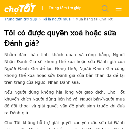
Mua hàng tại Chợ Tốt
|
Trung tâm trợ giúp
Trung tâm trợ giúp
Tôi là người mua
Mua hàng tại Chợ Tốt
Tôi có được quyền xoá hoặc sửa
Đánh giá?
Nhằm đảm bảo tính khách quan và công bằng, Người
Nhận Đánh Giá sẽ không thể xóa hoặc sửa Đánh giá của
Người Đánh Giá để lại. Đồng thời, Người Đánh Giá cũng
không thể xóa hoặc sửa Đánh giá của bản thân đã để lại
trên trang của Người Nhận Đánh Giá.
Nếu Người dùng không hài lòng với giao dịch, Chợ Tốt
khuyến khích Người dùng liên hệ với Người bán/Người mua
để đối thoại và giải quyết vấn đề phát sinh trước khi đưa
ra Đánh giá.
Chợ Tốt không hỗ trợ giải quyết các yêu cầu sửa lại Đánh