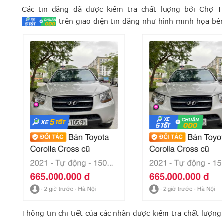
Các tin đăng đã được kiểm tra chất lượng bởi Chợ
​ trên giao diện tin đăng như hình minh họa bê
Thông tin chi tiết của các nhãn được kiểm tra chất lượn