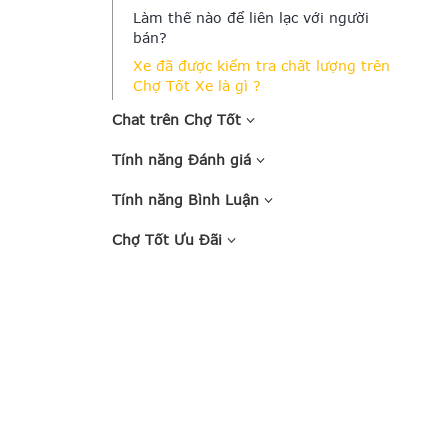
Làm thế nào để liên lạc với người
bán?
Xe đã được kiểm tra chất lượng trên
Chợ Tốt Xe là gì ?
Chat trên Chợ Tốt
Tính năng Đánh giá
Tính năng Bình Luận
Chợ Tốt Ưu Đãi