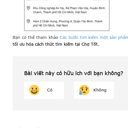
Bạn có thể tham khảo
Các bước tìm kiếm một sản phẩ
tối ưu hóa cách thức tìm kiếm tại Chợ Tốt.
Bài viết này có hữu ích với bạn không?
Có
Không