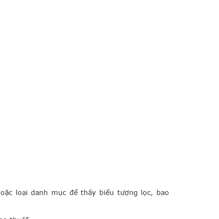
ặc loại danh mục để thấy biểu tượng lọc, bao