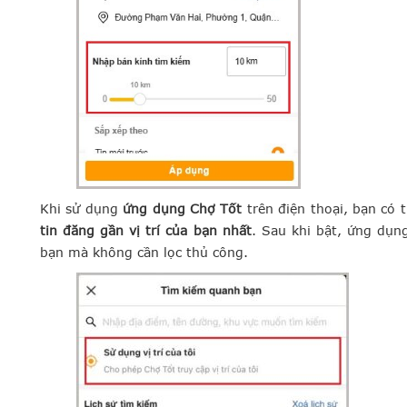
Khi sử dụng
ứng dụng Chợ Tốt
trên điện thoại, bạn có 
tin đăng gần vị trí của bạn nhất
. Sau khi bật, ứng dụn
bạn mà không cần lọc thủ công.