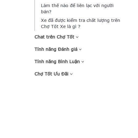
Làm thế nào để liên lạc với người
bán?
Xe đã được kiểm tra chất lượng trên
Chợ Tốt Xe là gì ?
Chat trên Chợ Tốt
Tính năng Đánh giá
Tính năng Bình Luận
Chợ Tốt Ưu Đãi