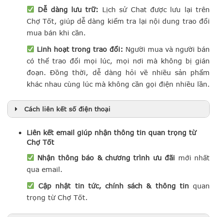
Dễ dàng lưu trữ:
Lịch sử Chat được lưu lại trên
Chợ Tốt, giúp dễ dàng kiểm tra lại nội dung trao đổi
mua bán khi cần.
Linh hoạt trong trao đổi:
Người mua và người bán
có thể trao đổi mọi lúc, mọi nơi mà không bị gián
đoạn. Đồng thời, dễ dàng hỏi về nhiều sản phẩm
khác nhau cùng lúc mà không cần gọi điện nhiều lần.
Cách liên kết số điện thoại
Liên kết email giúp nhận thông tin quan trọng từ
Chợ Tốt
Nhận thông báo & chương trình ưu đãi
mới nhất
qua email.
Cập nhật tin tức, chính sách & thông tin
quan
trọng từ Chợ Tốt.