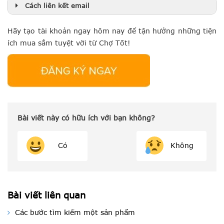
Cách liên kết email
Hãy tạo tài khoản ngay hôm nay để tận hưởng những tiện
ích mua sắm tuyệt vời từ Chợ Tốt!
Bài viết này có hữu ích với bạn không?
Có
Không
Bài viết liên quan
Các bước tìm kiếm một sản phẩm